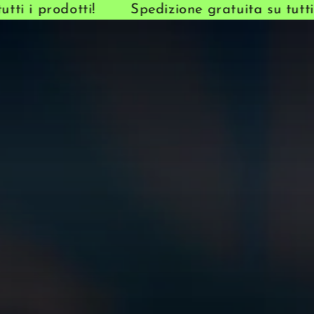
i i prodotti!
Spedizione gratuita su tutti i 