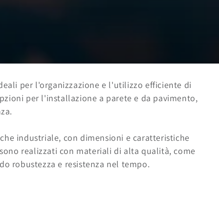
eali per l'organizzazione e l'utilizzo efficiente di
zioni per l'installazione a parete e da pavimento,
nza.
che industriale, con dimensioni e caratteristiche
 sono realizzati con materiali di alta qualità, come
endo robustezza e resistenza nel tempo.