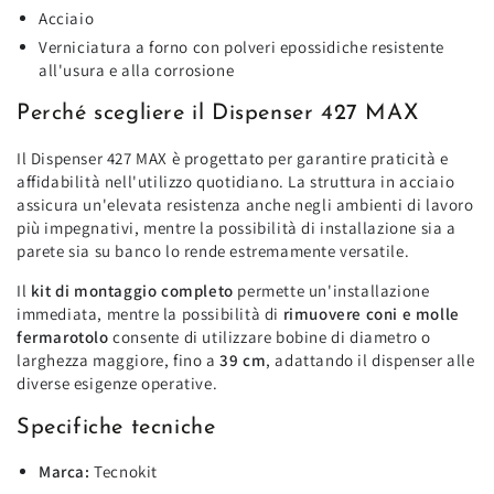
Acciaio
Verniciatura a forno con polveri epossidiche resistente
all'usura e alla corrosione
Perché scegliere il Dispenser 427 MAX
Il Dispenser 427 MAX è progettato per garantire praticità e
affidabilità nell'utilizzo quotidiano. La struttura in acciaio
assicura un'elevata resistenza anche negli ambienti di lavoro
più impegnativi, mentre la possibilità di installazione sia a
parete sia su banco lo rende estremamente versatile.
Il
kit di montaggio completo
permette un'installazione
immediata, mentre la possibilità di
rimuovere coni e molle
fermarotolo
consente di utilizzare bobine di diametro o
larghezza maggiore, fino a
39 cm
, adattando il dispenser alle
diverse esigenze operative.
Specifiche tecniche
Marca:
Tecnokit