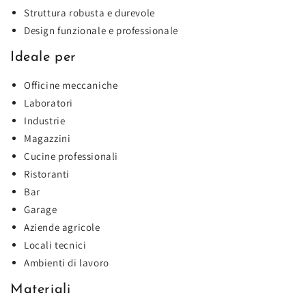
Struttura robusta e durevole
Design funzionale e professionale
Ideale per
Officine meccaniche
Laboratori
Industrie
Magazzini
Cucine professionali
Ristoranti
Bar
Garage
Aziende agricole
Locali tecnici
Ambienti di lavoro
Materiali