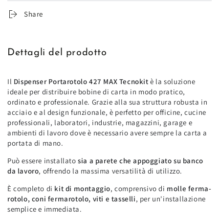
Share
Dettagli del prodotto
Il
Dispenser Portarotolo 427 MAX Tecnokit
è la soluzione
ideale per distribuire bobine di carta in modo pratico,
ordinato e professionale. Grazie alla sua struttura robusta in
acciaio e al design funzionale, è perfetto per officine, cucine
professionali, laboratori, industrie, magazzini, garage e
ambienti di lavoro dove è necessario avere sempre la carta a
portata di mano.
Può essere installato
sia a parete che appoggiato su banco
da lavoro
, offrendo la massima versatilità di utilizzo.
È completo di
kit di montaggio
, comprensivo di
molle ferma-
rotolo, coni fermarotolo, viti e tasselli
, per un'installazione
semplice e immediata.