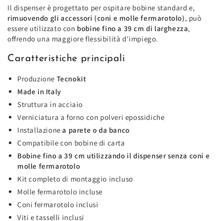
Il dispenser è progettato per ospitare bobine standard e,
rimuovendo gli accessori (coni e molle fermarotolo)
, può
essere utilizzato con
bobine fino a 39 cm di larghezza
,
offrendo una maggiore flessibilità d'impiego.
Caratteristiche principali
Produzione
Tecnokit
Made in Italy
Struttura in acciaio
Verniciatura a forno con polveri epossidiche
Installazione
a parete o da banco
Compatibile con bobine di carta
Bobine fino a 39 cm utilizzando il dispenser senza coni e
molle fermarotolo
Kit completo di montaggio incluso
Molle fermarotolo incluse
Coni fermarotolo inclusi
Viti e tasselli inclusi