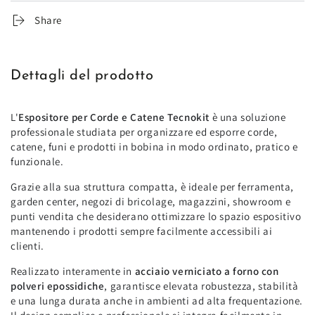
Share
Dettagli del prodotto
L'
Espositore per Corde e Catene Tecnokit
è una soluzione
professionale studiata per organizzare ed esporre corde,
catene, funi e prodotti in bobina in modo ordinato, pratico e
funzionale.
Grazie alla sua struttura compatta, è ideale per ferramenta,
garden center, negozi di bricolage, magazzini, showroom e
punti vendita che desiderano ottimizzare lo spazio espositivo
mantenendo i prodotti sempre facilmente accessibili ai
clienti.
Realizzato interamente in
acciaio verniciato a forno con
polveri epossidiche
, garantisce elevata robustezza, stabilità
e una lunga durata anche in ambienti ad alta frequentazione.