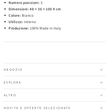
Numero posizioni:
3
Dimensioni:
48 × 36 × 100 h cm
Colore:
Bianco
Utilizzo:
Interno
Produzione:
100% Made in Italy
NEGOZIO
ESPLORA
ALTRO
NOVITÀ E OFFERTE SELEZIONATE