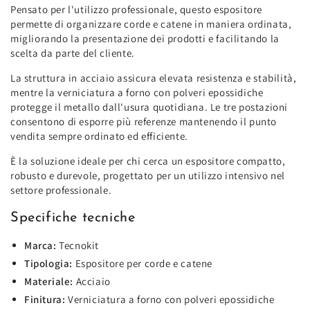
Pensato per l'utilizzo professionale, questo espositore
permette di organizzare corde e catene in maniera ordinata,
migliorando la presentazione dei prodotti e facilitando la
scelta da parte del cliente.
La struttura in acciaio assicura elevata resistenza e stabilità,
mentre la verniciatura a forno con polveri epossidiche
protegge il metallo dall'usura quotidiana. Le tre postazioni
consentono di esporre più referenze mantenendo il punto
vendita sempre ordinato ed efficiente.
È la soluzione ideale per chi cerca un espositore compatto,
robusto e durevole, progettato per un utilizzo intensivo nel
settore professionale.
Specifiche tecniche
Marca:
Tecnokit
Tipologia:
Espositore per corde e catene
Materiale:
Acciaio
Finitura:
Verniciatura a forno con polveri epossidiche