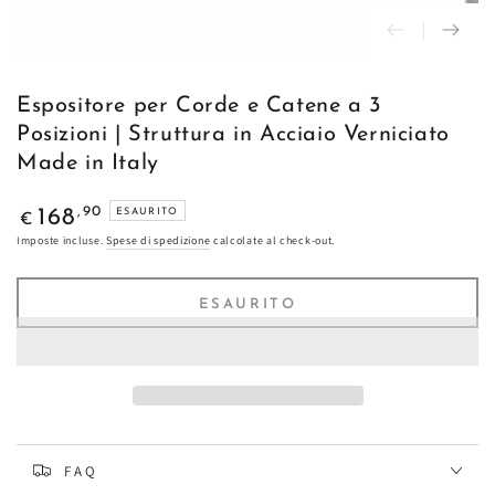
Espositore per Corde e Catene a 3
Posizioni | Struttura in Acciaio Verniciato
Made in Italy
Prezzo
,90
168
ESAURITO
€
regolare
Imposte incluse.
Spese di spedizione
calcolate al check-out.
ESAURITO
FAQ