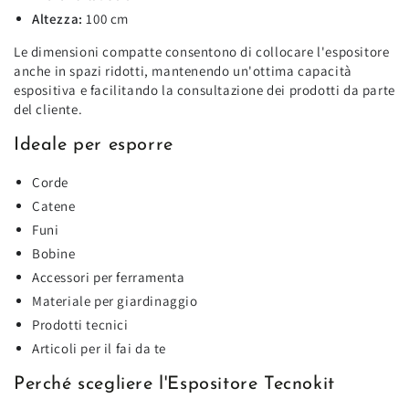
Altezza:
100 cm
Le dimensioni compatte consentono di collocare l'espositore
anche in spazi ridotti, mantenendo un'ottima capacità
espositiva e facilitando la consultazione dei prodotti da parte
del cliente.
Ideale per esporre
Corde
Catene
Funi
Bobine
Accessori per ferramenta
Materiale per giardinaggio
Prodotti tecnici
Articoli per il fai da te
Perché scegliere l'Espositore Tecnokit