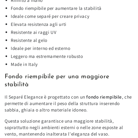
Rifinito a mano
Fondo riempibile per aumentare la stabilità
Ideale come separé per creare privacy
Elevata resistenza agli urti
Resistente ai raggi UV
Resistente al gelo
Ideale per interno ed esterno
Leggero ma estremamente robusto
Made in Italy
Fondo riempibile per una maggiore
stabilità
Il Separé Elegance è progettato con un
fondo riempibile
, che
permette di aumentare il peso della struttura inserendo
sabbia, ghiaia o altro materiale idoneo.
Questa soluzione garantisce una maggiore stabilità,
soprattutto negli ambienti esterni o nelle zone esposte al
vento, mantenendo inalterata l'eleganza del vaso.