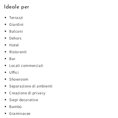
Ideale per
Terrazzi
Giardini
Balconi
Dehors
Hotel
Ristoranti
Bar
Locali commerciali
Uffici
Showroom
Separazione di ambienti
Creazione di privacy
Siepi decorative
Bambù
Graminacee