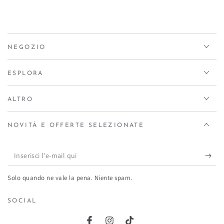
NEGOZIO
ESPLORA
ALTRO
NOVITÀ E OFFERTE SELEZIONATE
Inserisci
l'e-
Solo quando ne vale la pena. Niente spam.
mail
qui
SOCIAL