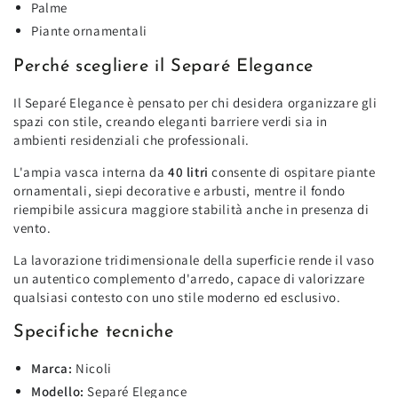
Palme
Piante ornamentali
Perché scegliere il Separé Elegance
Il Separé Elegance è pensato per chi desidera organizzare gli
spazi con stile, creando eleganti barriere verdi sia in
ambienti residenziali che professionali.
L'ampia vasca interna da
40 litri
consente di ospitare piante
ornamentali, siepi decorative e arbusti, mentre il fondo
riempibile assicura maggiore stabilità anche in presenza di
vento.
La lavorazione tridimensionale della superficie rende il vaso
un autentico complemento d'arredo, capace di valorizzare
qualsiasi contesto con uno stile moderno ed esclusivo.
Specifiche tecniche
Marca:
Nicoli
Modello:
Separé Elegance