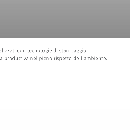
alizzati con tecnologie di stampaggio
à produttiva nel pieno rispetto dell'ambiente.